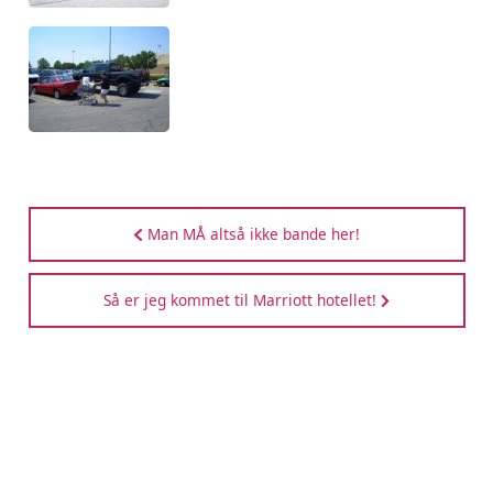
Man MÅ altså ikke bande her!
Så er jeg kommet til Marriott hotellet!